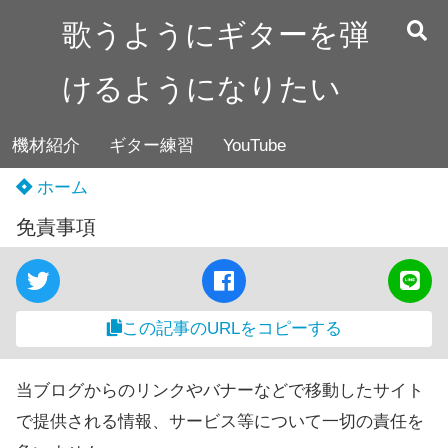
歌うようにギターを弾
けるようになりたい
機材紹介
ギター練習
YouTube
ホーム
免責事項
この記事のURLをコピーする
当ブログからのリンクやバナーなどで移動したサイト
で提供される情報、サービス等について一切の責任を