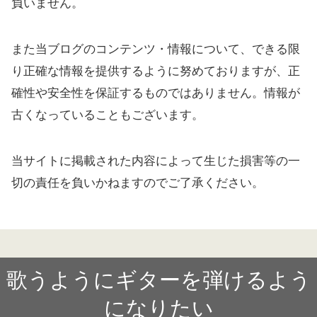
負いません。
また当ブログのコンテンツ・情報について、できる限
り正確な情報を提供するように努めておりますが、正
確性や安全性を保証するものではありません。情報が
古くなっていることもございます。
当サイトに掲載された内容によって生じた損害等の一
切の責任を負いかねますのでご了承ください。
歌うようにギターを弾けるよう
になりたい