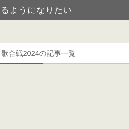
けるようになりたい
白歌合戦2024の記事一覧