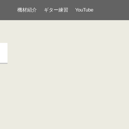
機材紹介
ギター練習
YouTube