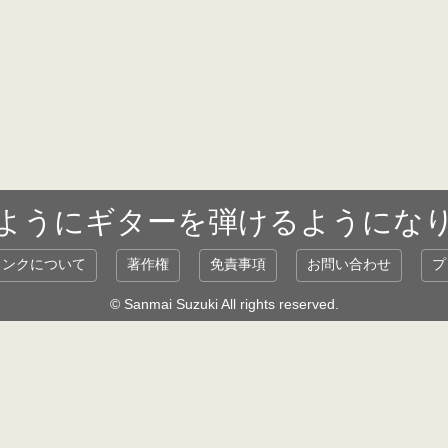
ようにギターを弾けるようにな
リンクについて
著作権
免責事項
お問い合わせ
プ
© Sanmai Suzuki All rights reserved.