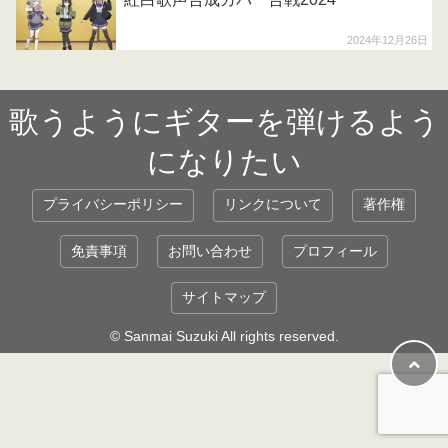
2024年12月26日
歌うようにギターを弾けるよう
になりたい
プライバシーポリシー
リンクについて
著作権
免責事項
お問い合わせ
プロフィール
サイトマップ
© Sanmai Suzuki All rights reserved.