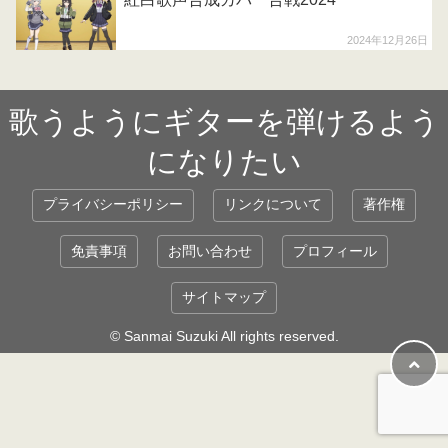
2024年12月26日
歌うようにギターを弾けるよう
になりたい
プライバシーポリシー
リンクについて
著作権
免責事項
お問い合わせ
プロフィール
サイトマップ
© Sanmai Suzuki All rights reserved.