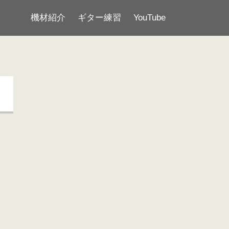
機材紹介
ギター練習
YouTube