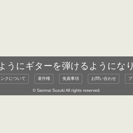
ようにギターを弾けるようにな
リンクについて
著作権
免責事項
お問い合わせ
プ
© Sanmai Suzuki All rights reserved.