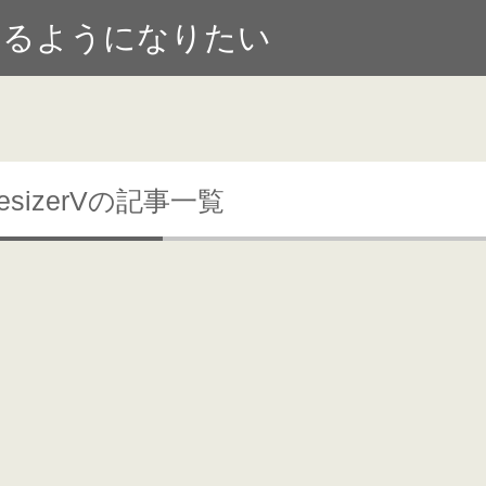
けるようになりたい
hesizerVの記事一覧