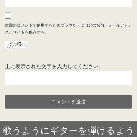
次回のコメントで使用するためブラウザーに自分の名前、メールアドレ
ス、サイトを保存する。
上に表示された文字を入力してください。
歌うようにギターを弾けるよう