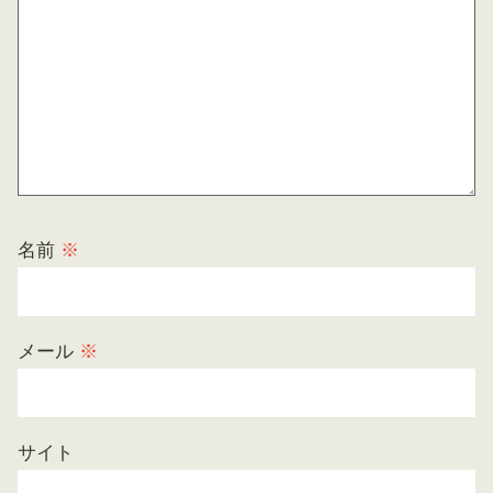
名前
※
メール
※
サイト