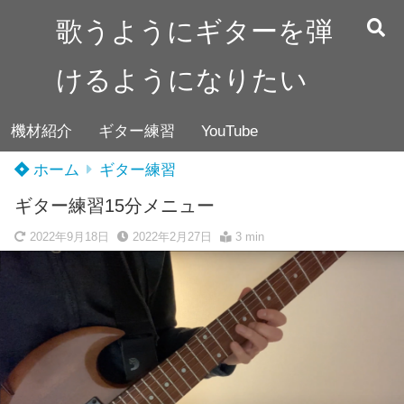
歌うようにギターを弾
けるようになりたい
機材紹介
ギター練習
YouTube
ホーム
ギター練習
ギター練習15分メニュー
2022年9月18日
2022年2月27日
3 min