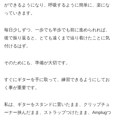
ができるようになり、呼吸するように簡単に、楽にな
っていきます。
毎日少しずつ、一歩でも半歩でも前に進められれば、
後で振り返ると、とても遠くまで辿り着けたことに気
付けるはず。
そのためにも、準備が大切です。
すぐにギターを手に取って、練習できるようにしてお
く事が重要です。
私は、ギターをスタンドに置いたまま、クリップチュ
ーナー挟んだまま、ストラップつけたまま、Amplugつ