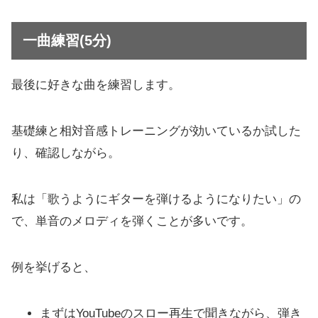
一曲練習(5分)
最後に好きな曲を練習します。
基礎練と相対音感トレーニングが効いているか試した
り、確認しながら。
私は「歌うようにギターを弾けるようになりたい」の
で、単音のメロディを弾くことが多いです。
例を挙げると、
まずはYouTubeのスロー再生で聞きながら、弾き