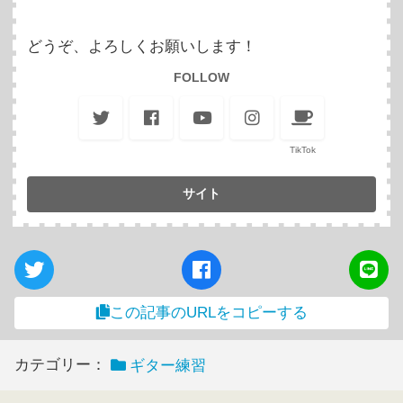
どうぞ、よろしくお願いします！
FOLLOW
TikTok
この記事のURLをコピーする
カテゴリー：
ギター練習