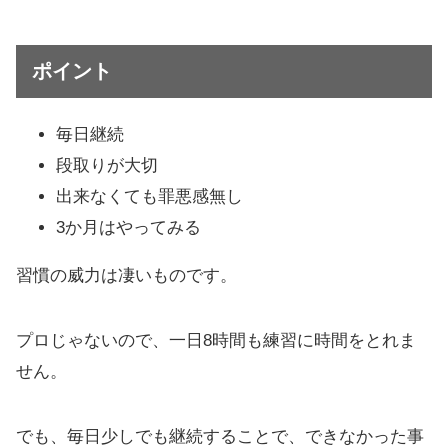
ポイント
毎日継続
段取りが大切
出来なくても罪悪感無し
3か月はやってみる
習慣の威力は凄いものです。
プロじゃないので、一日8時間も練習に時間をとれま
せん。
でも、毎日少しでも継続することで、できなかった事