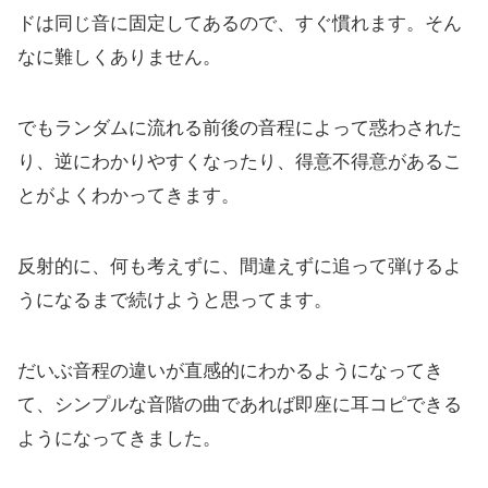
ドは同じ音に固定してあるので、すぐ慣れます。そん
なに難しくありません。
でもランダムに流れる前後の音程によって惑わされた
り、逆にわかりやすくなったり、得意不得意があるこ
とがよくわかってきます。
反射的に、何も考えずに、間違えずに追って弾けるよ
うになるまで続けようと思ってます。
だいぶ音程の違いが直感的にわかるようになってき
て、シンプルな音階の曲であれば即座に耳コピできる
ようになってきました。