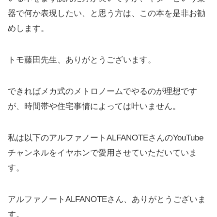
器で何か表現したい、と思う方は、この本を是非お勧
めします。
トモ藤田先生、ありがとうございます。
できればメカ式のメトロノームでやるのが理想です
が、時間帯や住宅事情によっては叶いません。
私は以下のアルファノートALFANOTEさんのYouTube
チャンネルをイヤホンで愛用させていただいていま
す。
アルファノートALFANOTEさん、ありがとうございま
す。