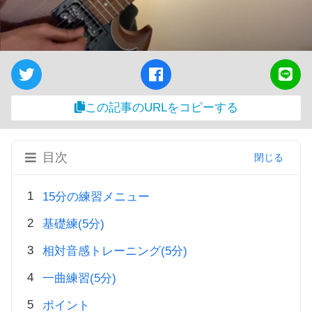
この記事のURLをコピーする
目次
15分の練習メニュー
基礎練(5分)
相対音感トレーニング(5分)
一曲練習(5分)
ポイント