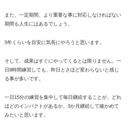
また、一定期間、より重要な事に対応しなければない
期間も人生にはあるでしょう。
5年くらいを目安に気長にやろうと思います。
そして、成果はすぐにやってくるとは限りません。一
日8時間練習しても、昨日とさほど変わらないと感じ
る事が多いです。
一日15分の練習を集中して毎日継続することが、どれ
ほどのインパクトがあるか、3か月継続して確かめて
みたいと思います。