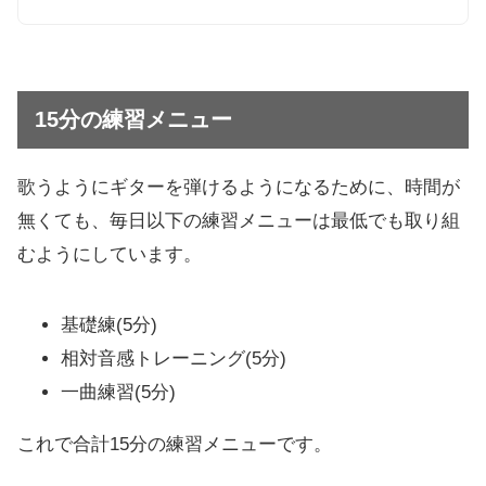
15分の練習メニュー
歌うようにギターを弾けるようになるために、時間が
無くても、毎日以下の練習メニューは最低でも取り組
むようにしています。
基礎練(5分)
相対音感トレーニング(5分)
一曲練習(5分)
これで合計15分の練習メニューです。