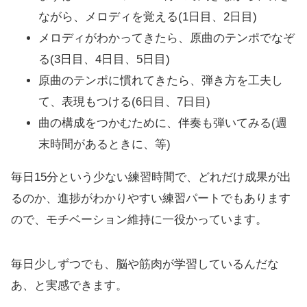
ながら、メロディを覚える(1日目、2日目)
メロディがわかってきたら、原曲のテンポでなぞ
る(3日目、4日目、5日目)
原曲のテンポに慣れてきたら、弾き方を工夫し
て、表現もつける(6日目、7日目)
曲の構成をつかむために、伴奏も弾いてみる(週
末時間があるときに、等)
毎日15分という少ない練習時間で、どれだけ成果が出
るのか、進捗がわかりやすい練習パートでもあります
ので、モチベーション維持に一役かっています。
毎日少しずつでも、脳や筋肉が学習しているんだな
あ、と実感できます。