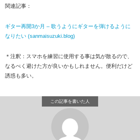
関連記事：
ギター再開3か月 – 歌うようにギターを弾けるように
なりたい (sanmaisuzuki.blog)
＊注釈：スマホを練習に使用する事は気が散るので、
なるべく避けた方が良いかもしれません。便利だけど
誘惑も多い。