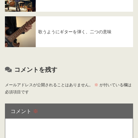
歌うようにギターを弾く、二つの意味
コメントを残す
メールアドレスが公開されることはありません。
※
が付いている欄は
必須項目です
コメント
※