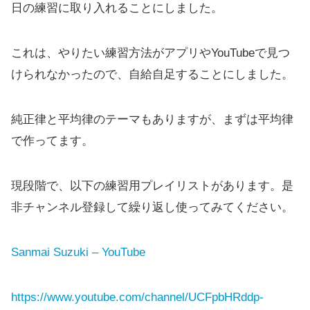
日の練習に取り入れることにしました。
これは、やりたい練習方法がアプリやYouTubeで見つ
けられなかったので、自給自足することにしました。
純正律と平均律のテーマもありますが、まずは平均律
で作ってます。
現段階で、以下の練習用プレイリストがあります。是
非チャンネル登録して繰り返し使ってみてください。
Sanmai Suzuki – YouTube
https://www.youtube.com/channel/UCFpbHRddp-