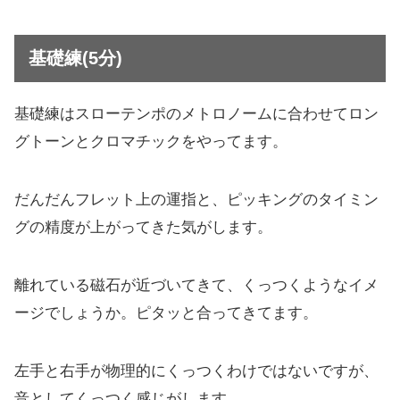
基礎練(5分)
基礎練はスローテンポのメトロノームに合わせてロン
グトーンとクロマチックをやってます。
だんだんフレット上の運指と、ピッキングのタイミン
グの精度が上がってきた気がします。
離れている磁石が近づいてきて、くっつくようなイメ
ージでしょうか。ピタッと合ってきてます。
左手と右手が物理的にくっつくわけではないですが、
音としてくっつく感じがします。