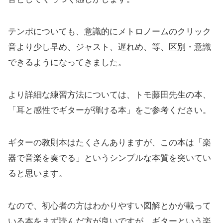
テンポについても、意識的にメトロノームのクリック
音より少し早め、ジャスト、遅れめ、等、区別・意識
できるようになってきました。
より詳細な練習方法については、トモ藤田先生の本、
「耳と感性でギターが弾ける本」をご参考ください。
ギターの教則本はたくさんありますが、この本は「楽
器で音楽を奏でる」というシンプルな本質を突いてい
ると思います。
なので、初心者の方はわかりやすい図解とかが載って
いる本をまず読んだ方が良いですが、ギターという楽