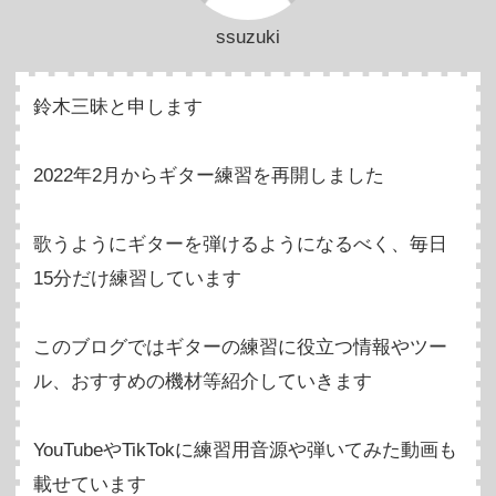
ssuzuki
鈴木三昧と申します
2022年2月からギター練習を再開しました
歌うようにギターを弾けるようになるべく、毎日
15分だけ練習しています
このブログではギターの練習に役立つ情報やツー
ル、おすすめの機材等紹介していきます
YouTubeやTikTokに練習用音源や弾いてみた動画も
載せています