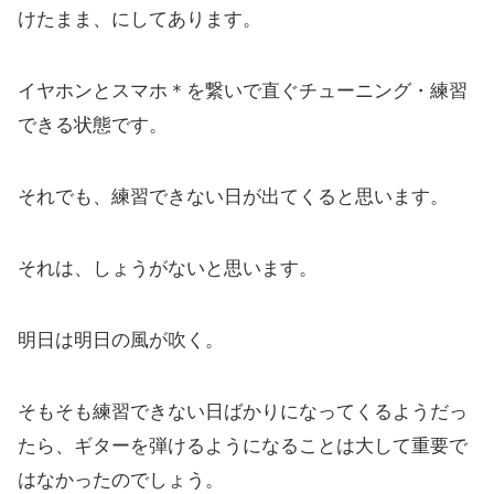
けたまま、にしてあります。
イヤホンとスマホ＊を繋いで直ぐチューニング・練習
できる状態です。
それでも、練習できない日が出てくると思います。
それは、しょうがないと思います。
明日は明日の風が吹く。
そもそも練習できない日ばかりになってくるようだっ
たら、ギターを弾けるようになることは大して重要で
はなかったのでしょう。