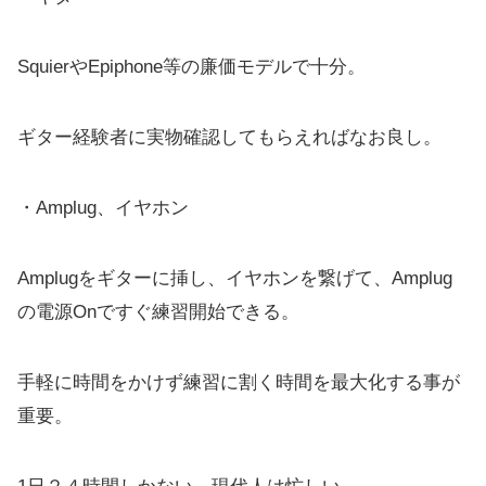
SquierやEpiphone等の廉価モデルで十分。
ギター経験者に実物確認してもらえればなお良し。
・Amplug、イヤホン
Amplugをギターに挿し、イヤホンを繋げて、Amplug
の電源Onですぐ練習開始できる。
手軽に時間をかけず練習に割く時間を最大化する事が
重要。