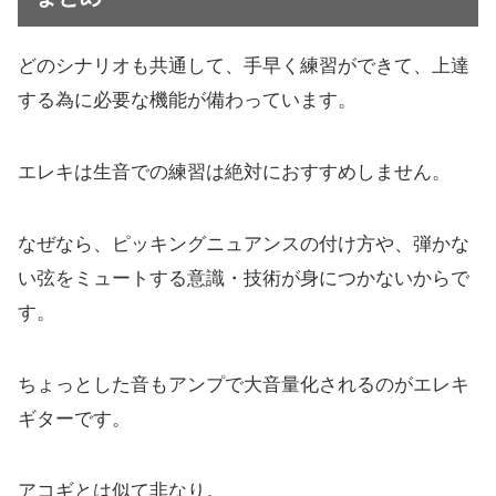
どのシナリオも共通して、手早く練習ができて、上達
する為に必要な機能が備わっています。
エレキは生音での練習は絶対におすすめしません。
なぜなら、ピッキングニュアンスの付け方や、弾かな
い弦をミュートする意識・技術が身につかないからで
す。
ちょっとした音もアンプで大音量化されるのがエレキ
ギターです。
アコギとは似て非なり。