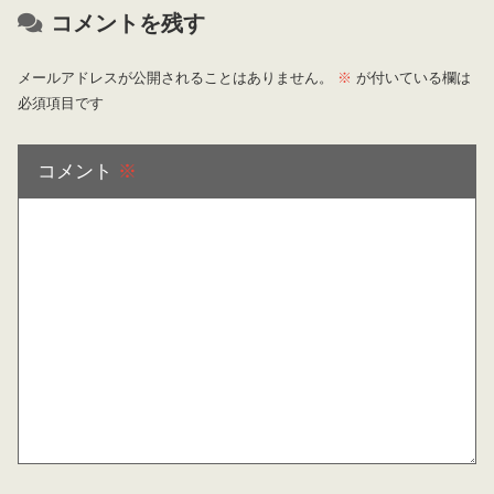
コメントを残す
メールアドレスが公開されることはありません。
※
が付いている欄は
必須項目です
コメント
※