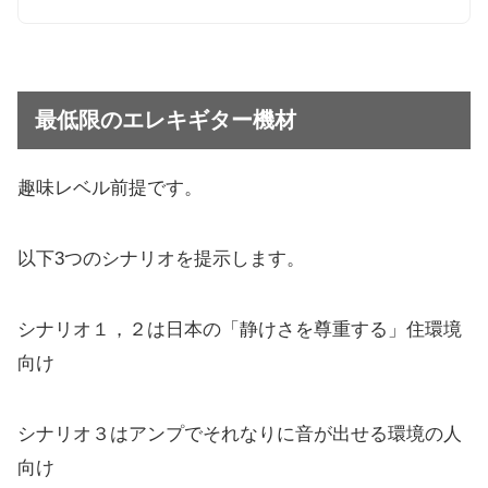
最低限のエレキギター機材
趣味レベル前提です。
以下3つのシナリオを提示します。
シナリオ１，２は日本の「静けさを尊重する」住環境
向け
シナリオ３はアンプでそれなりに音が出せる環境の人
向け