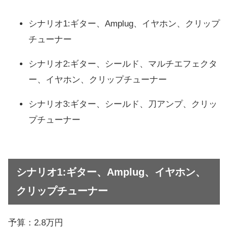
シナリオ1:ギター、Amplug、イヤホン、クリップ
チューナー
シナリオ2:ギター、シールド、マルチエフェクタ
ー、イヤホン、クリップチューナー
シナリオ3:ギター、シールド、刀アンプ、クリッ
プチューナー
シナリオ1:ギター、Amplug、イヤホン、
クリップチューナー
予算：2.8万円