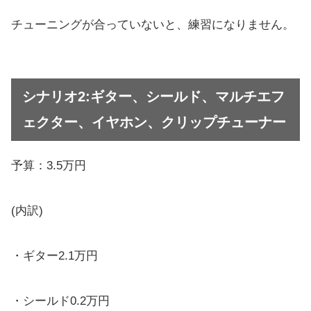
チューニングが合っていないと、練習になりません。
シナリオ2:ギター、シールド、マルチエフ
ェクター、イヤホン、クリップチューナー
予算：3.5万円
(内訳)
・ギター2.1万円
・シールド0.2万円