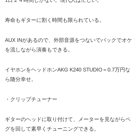
1日２４時間しかない。現代人は忙しい。
寿命もギターに割く時間も限られている。
AUX INがあるので、外部音源をつないでバックでオケ
を流しながら演奏もできる。
イヤホンをヘッドホンAKG K240 STUDIO＝0.7万円な
ら随分幸せ。
・クリップチューナー
ギターのヘッドに取り付けて、メーターを見ながらペ
グを回して素早くチューニングできる。