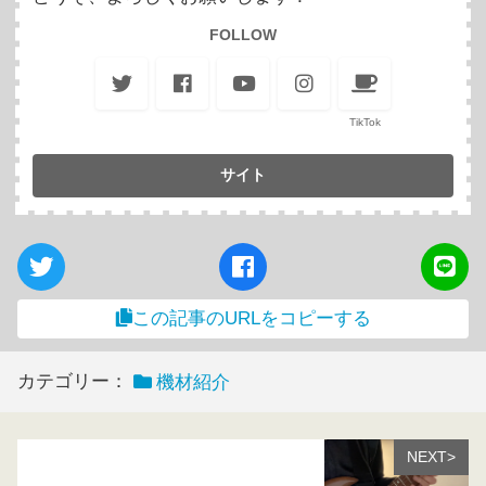
FOLLOW
TikTok
この記事のURLをコピーする
カテゴリー：
機材紹介
NEXT>