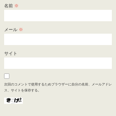
名前
※
メール
※
サイト
次回のコメントで使用するためブラウザーに自分の名前、メールアドレ
ス、サイトを保存する。