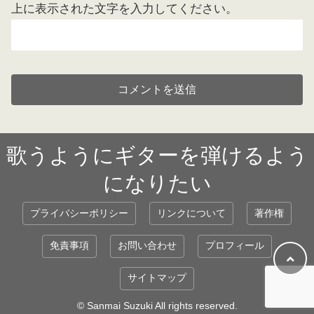
上に表示された文字を入力してください。
歌うようにギターを弾けるよう
になりたい
プライバシーポリシー
リンクについて
著作権
免責事項
お問い合わせ
プロフィール
サイトマップ
© Sanmai Suzuki All rights reserved.