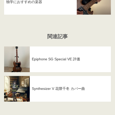
独学におすすめの楽器
関連記事
Epiphone SG Special VE 評価
Synthesizer V 花隈千冬 カバー曲