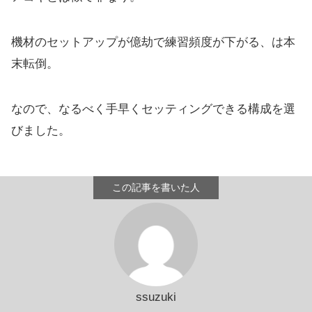
機材のセットアップが億劫で練習頻度が下がる、は本
末転倒。
なので、なるべく手早くセッティングできる構成を選
びました。
ssuzuki