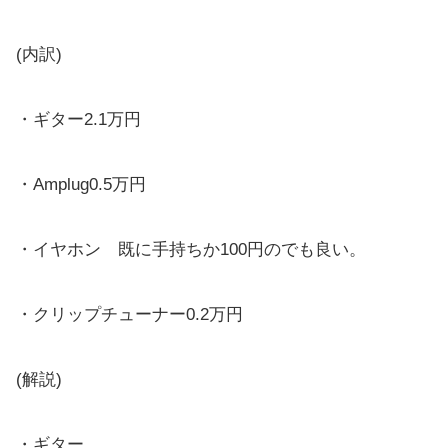
(内訳)
・ギター2.1万円
・Amplug0.5万円
・イヤホン 既に手持ちか100円のでも良い。
・クリップチューナー0.2万円
(解説)
・ギター