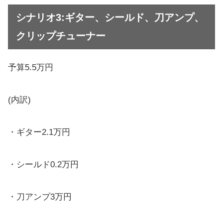
シナリオ3:ギター、シールド、刀アンプ、
クリップチューナー
予算5.5万円
(内訳)
・ギター2.1万円
・シールド0.2万円
・刀アンプ3万円