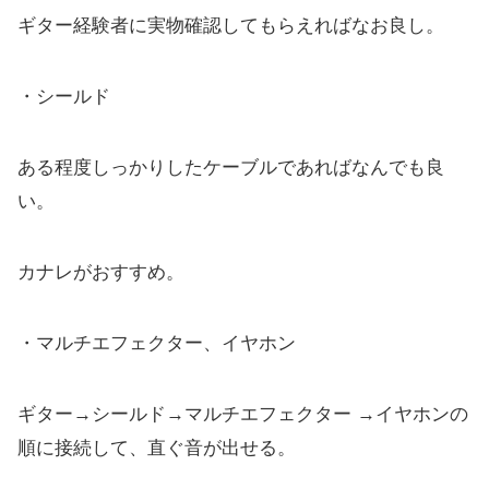
ギター経験者に実物確認してもらえればなお良し。
・シールド
ある程度しっかりしたケーブルであればなんでも良
い。
カナレがおすすめ。
・マルチエフェクター、イヤホン
ギター→シールド→マルチエフェクター →イヤホンの
順に接続して、直ぐ音が出せる。