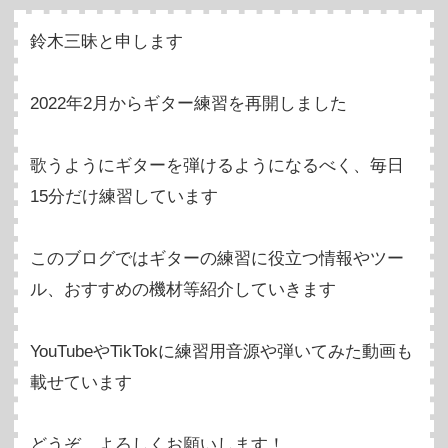
鈴木三昧と申します
2022年2月からギター練習を再開しました
歌うようにギターを弾けるようになるべく、毎日
15分だけ練習しています
このブログではギターの練習に役立つ情報やツー
ル、おすすめの機材等紹介していきます
YouTubeやTikTokに練習用音源や弾いてみた動画も
載せています
どうぞ、よろしくお願いします！