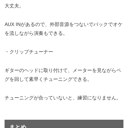
大丈夫。
AUX INがあるので、外部音源をつないでバックでオケ
を流しながら演奏もできる。
・クリップチューナー
ギターのヘッドに取り付けて、メーターを見ながらペ
グを回して素早くチューニングできる。
チューニングが合っていないと、練習になりません。
まとめ