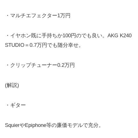
・マルチエフェクター1万円
・イヤホン既に手持ちか100円のでも良い。AKG K240
STUDIO＝0.7万円でも随分幸せ。
・クリップチューナー0.2万円
(解説)
・ギター
SquierやEpiphone等の廉価モデルで充分。