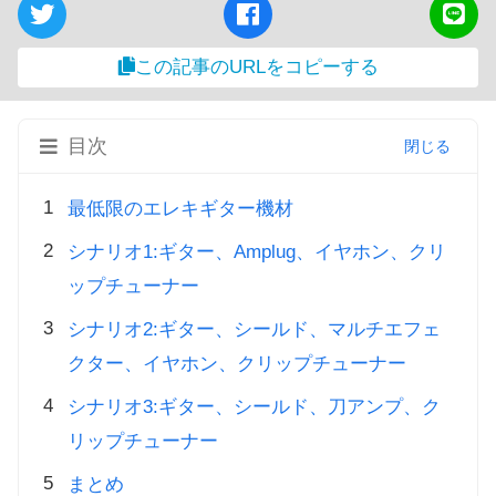
この記事のURLをコピーする
目次
最低限のエレキギター機材
シナリオ1:ギター、Amplug、イヤホン、クリ
ップチューナー
シナリオ2:ギター、シールド、マルチエフェ
クター、イヤホン、クリップチューナー
シナリオ3:ギター、シールド、刀アンプ、ク
リップチューナー
まとめ