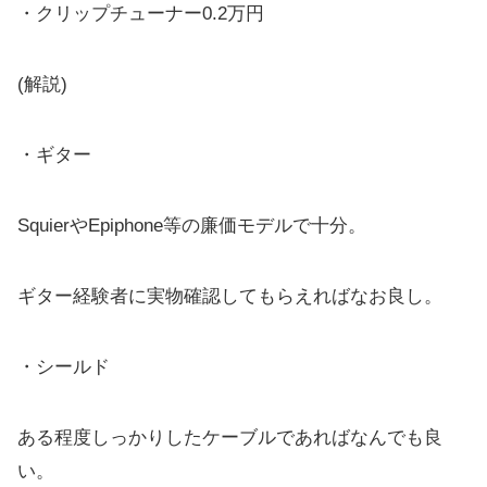
・クリップチューナー0.2万円
(解説)
・ギター
SquierやEpiphone等の廉価モデルで十分。
ギター経験者に実物確認してもらえればなお良し。
・シールド
ある程度しっかりしたケーブルであればなんでも良
い。