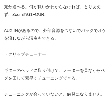
充分遊べる。何が良いかわからなければ、とりあえ
ず、ZoomのG1FOUR。
AUX INがあるので、外部音源をつないでバックでオケ
を流しながら演奏もできる。
・クリップチューナー
ギターのヘッドに取り付けて、メーターを見ながらペ
グを回して素早くチューニングできる。
チューニングが合っていないと、練習になりません。